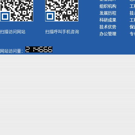
组织机构
工
发展历程
技
科研成果
工
技术优势
保
扫描访问网站
扫描呼叫手机咨询
办公管理
专
网站访问量：