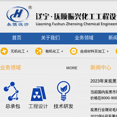
首页
关于我们
业务领域
新
业务领域
新闻中心
MORE
2023年末炭
当前国内炭黑市
价格在8000-9
炭黑行业理论毛
2023年6月炭黑