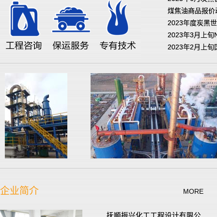
煤焦油商品报价动态
2023年度炭黑
2023年3月上旬
2023年2月上
企业简介
MORE
抚顺振兴化工工程设计有限公