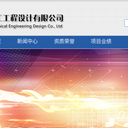
域
新闻中心
资质荣誉
项目业绩