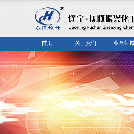
首页
关于我们
业务领