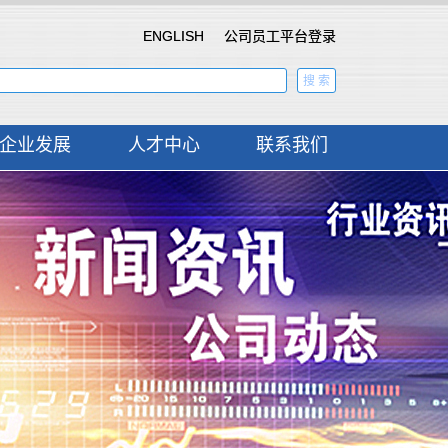
ENGLISH
公司员工平台登录
搜 索
企业发展
人才中心
联系我们